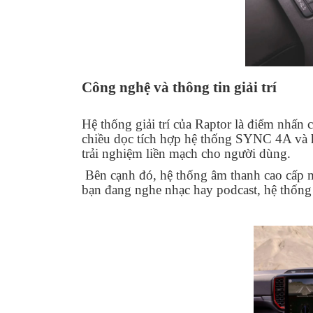
Công nghệ và thông tin giải trí
Hệ thống giải trí của Raptor là điểm nhấn c
chiều dọc tích hợp hệ thống SYNC 4A và 
trải nghiệm liền mạch cho người dùng.
Bên cạnh đó, hệ thống âm thanh cao cấp m
bạn đang nghe nhạc hay podcast, hệ thống