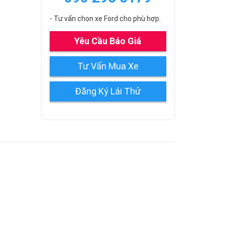
- Tư vấn chọn xe Ford cho phù hợp.
Yêu Cầu Báo Giá
Tư Vấn Mua Xe
Đăng Ký Lái Thử