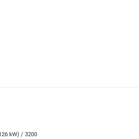
126 kW) / 3200