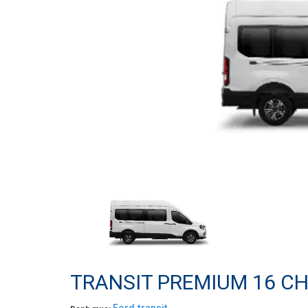
TRANSIT PREMIUM 16 C